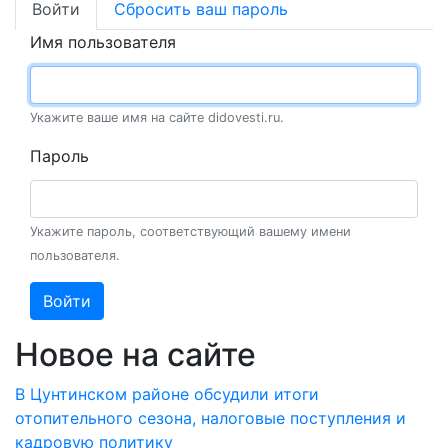
Войти
Сбросить ваш пароль
Имя пользователя
Укажите ваше имя на сайте didovesti.ru.
Пароль
Укажите пароль, соответствующий вашему имени
пользователя.
Войти
Новое на сайте
В Цунтинском районе обсудили итоги
отопительного сезона, налоговые поступления и
кадровую политику