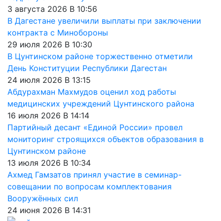
3 августа 2026 В 10:56
В Дагестане увеличили выплаты при заключении
контракта с Минобороны
29 июля 2026 В 10:30
В Цунтинском районе торжественно отметили
День Конституции Республики Дагестан
24 июля 2026 В 13:15
Абдурахман Махмудов оценил ход работы
медицинских учреждений Цунтинского района
16 июля 2026 В 14:14
Партийный десант «Единой России» провел
мониторинг строящихся объектов образования в
Цунтинском районе
13 июля 2026 В 10:34
Ахмед Гамзатов принял участие в семинар-
совещании по вопросам комплектования
Вооружённых сил
24 июня 2026 В 14:31