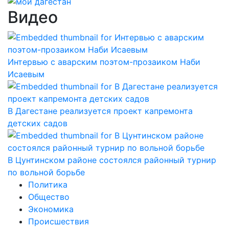
Видео
Интервью с аварским поэтом-прозаиком Наби
Исаевым
В Дагестане реализуется проект капремонта
детских садов
В Цунтинском районе состоялся районный турнир
по вольной борьбе
Политика
Общество
Экономика
Происшествия