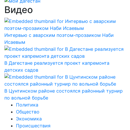
Видео
Интервью с аварским поэтом-прозаиком Наби
Исаевым
В Дагестане реализуется проект капремонта
детских садов
В Цунтинском районе состоялся районный турнир
по вольной борьбе
Политика
Общество
Экономика
Происшествия