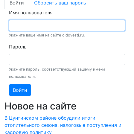
Войти
Сбросить ваш пароль
Имя пользователя
Укажите ваше имя на сайте didovesti.ru.
Пароль
Укажите пароль, соответствующий вашему имени
пользователя.
Войти
Новое на сайте
В Цунтинском районе обсудили итоги
отопительного сезона, налоговые поступления и
кадровую политику