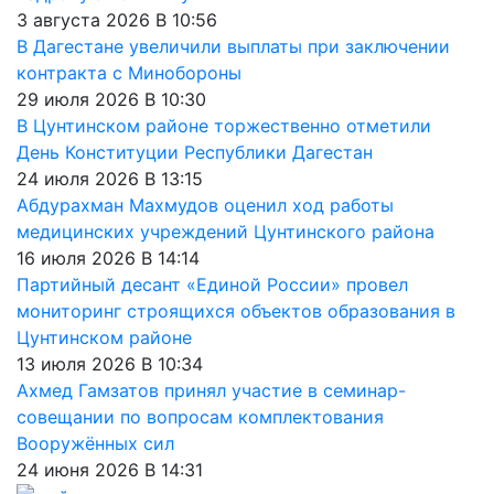
3 августа 2026 В 10:56
В Дагестане увеличили выплаты при заключении
контракта с Минобороны
29 июля 2026 В 10:30
В Цунтинском районе торжественно отметили
День Конституции Республики Дагестан
24 июля 2026 В 13:15
Абдурахман Махмудов оценил ход работы
медицинских учреждений Цунтинского района
16 июля 2026 В 14:14
Партийный десант «Единой России» провел
мониторинг строящихся объектов образования в
Цунтинском районе
13 июля 2026 В 10:34
Ахмед Гамзатов принял участие в семинар-
совещании по вопросам комплектования
Вооружённых сил
24 июня 2026 В 14:31