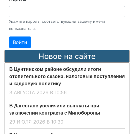
Укажите пароль, соответствующий вашему имени
пользователя.
Войти
Новое на сайте
В Цунтинском районе обсудили итоги
отопительного сезона, налоговые поступления
и кадровую политику
3 АВГУСТА 2026 В 10:56
В Дагестане увеличили выплаты при
заключении контракта с Минобороны
29 ИЮЛЯ 2026 В 10:30