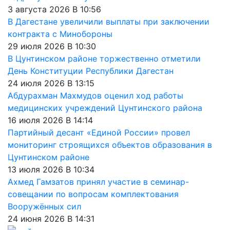
3 августа 2026 В 10:56
В Дагестане увеличили выплаты при заключении
контракта с Минобороны
29 июля 2026 В 10:30
В Цунтинском районе торжественно отметили
День Конституции Республики Дагестан
24 июля 2026 В 13:15
Абдурахман Махмудов оценил ход работы
медицинских учреждений Цунтинского района
16 июля 2026 В 14:14
Партийный десант «Единой России» провел
мониторинг строящихся объектов образования в
Цунтинском районе
13 июля 2026 В 10:34
Ахмед Гамзатов принял участие в семинар-
совещании по вопросам комплектования
Вооружённых сил
24 июня 2026 В 14:31