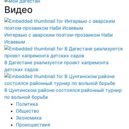
Видео
Интервью с аварским поэтом-прозаиком Наби
Исаевым
В Дагестане реализуется проект капремонта
детских садов
В Цунтинском районе состоялся районный турнир
по вольной борьбе
Политика
Общество
Экономика
Происшествия