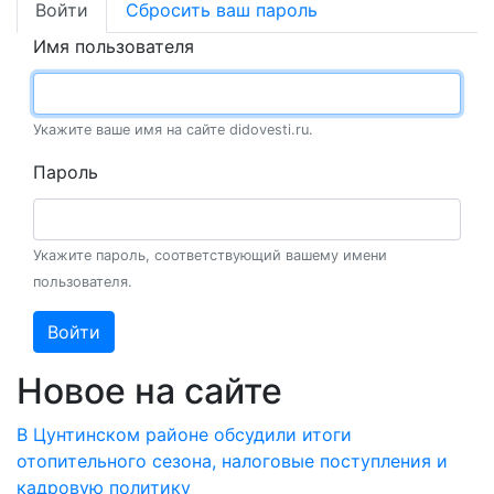
Войти
Сбросить ваш пароль
Имя пользователя
Укажите ваше имя на сайте didovesti.ru.
Пароль
Укажите пароль, соответствующий вашему имени
пользователя.
Войти
Новое на сайте
В Цунтинском районе обсудили итоги
отопительного сезона, налоговые поступления и
кадровую политику