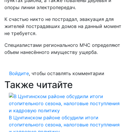
пунктах района, а также повалены деревья и
опоры линии электропередач.
К счастью никто не пострадал, эвакуация для
жителей пострадавших домов на данный момент
не требуется.
Специалистами регионального МЧС определяют
объем нанесённого имуществу ущерба.
Войдите
, чтобы оставлять комментарии
Также читайте
В Цунтинском районе обсудили итоги
отопительного сезона, налоговые поступления
и кадровую политику