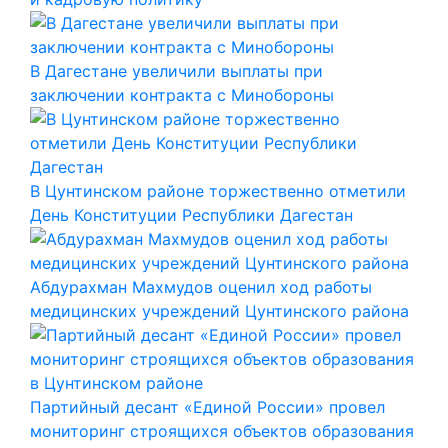
В Дагестане увеличили выплаты при
заключении контракта с Минобороны
В Цунтинском районе торжественно отметили
День Конституции Республики Дагестан
Абдурахман Махмудов оценил ход работы
медицинских учреждений Цунтинского района
Партийный десант «Единой России» провел
мониторинг строящихся объектов образования