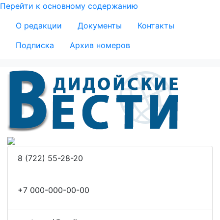
Перейти к основному содержанию
Secondary Menu
О редакции
Документы
Контакты
Подписка
Архив номеров
8 (722) 55-28-20
+7 000-000-00-00