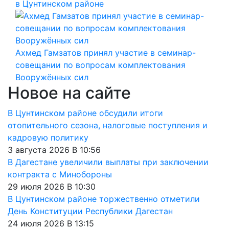
в Цунтинском районе
Ахмед Гамзатов принял участие в семинар-
совещании по вопросам комплектования
Вооружённых сил
Новое на сайте
В Цунтинском районе обсудили итоги
отопительного сезона, налоговые поступления и
кадровую политику
3 августа 2026 В 10:56
В Дагестане увеличили выплаты при заключении
контракта с Минобороны
29 июля 2026 В 10:30
В Цунтинском районе торжественно отметили
День Конституции Республики Дагестан
24 июля 2026 В 13:15