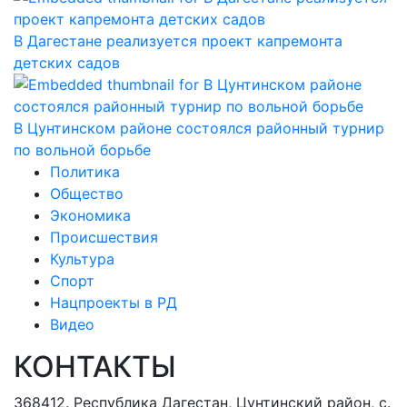
В Дагестане реализуется проект капремонта
детских садов
В Цунтинском районе состоялся районный турнир
по вольной борьбе
Политика
Общество
Экономика
Происшествия
Культура
Спорт
Нацпроекты в РД
Видео
КОНТАКТЫ
368412. Республика Дагестан, Цунтинский район, с.