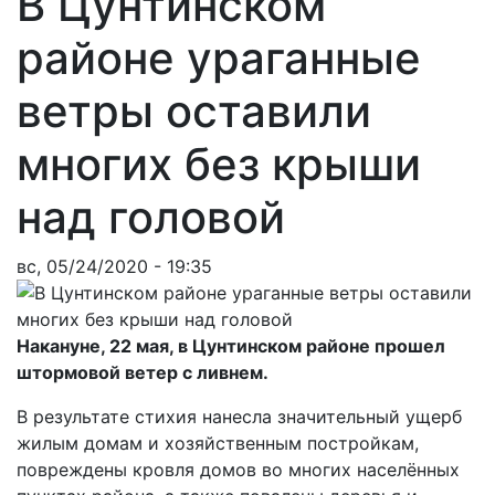
В Цунтинском
районе ураганные
ветры оставили
многих без крыши
над головой
вс, 05/24/2020 - 19:35
Накануне, 22 мая, в Цунтинском районе прошел
штормовой ветер с ливнем.
В результате стихия нанесла значительный ущерб
жилым домам и хозяйственным постройкам,
повреждены кровля домов во многих населённых