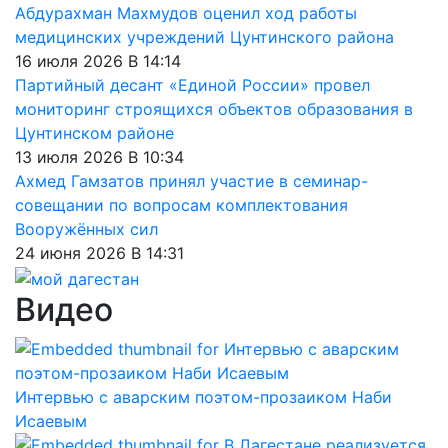
Абдурахман Махмудов оценил ход работы
медицинских учреждений Цунтинского района
16 июля 2026 В 14:14
Партийный десант «Единой России» провел
мониторинг строящихся объектов образования в
Цунтинском районе
13 июля 2026 В 10:34
Ахмед Гамзатов принял участие в семинар-
совещании по вопросам комплектования
Вооружённых сил
24 июня 2026 В 14:31
Видео
Интервью с аварским поэтом-прозаиком Наби
Исаевым