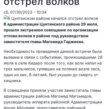
отстрел волков
сб, 07/30/2022 - 10:34
В администрации Цунтинского района 29 июля,
прошло экстренное совещание по организации
отлова волков в районе под руководством
заместителя главы Магомеда Гаджиева.
Необходимость проведения данной встречи была
вызвана в связи с событиями, произошедшими 28
июля в селе Кидеро после того, как волк напал на
трех мальчиков, гулявших на полянке возле леса,
один из них, 8-летний, был укушен до смерть от
хищника.
В совещании приняли участие заместитель главы
администрации района Магомед Магомедов,
руководитель аппарата районной Администрации
Арсен Абдулаев, представитель районной