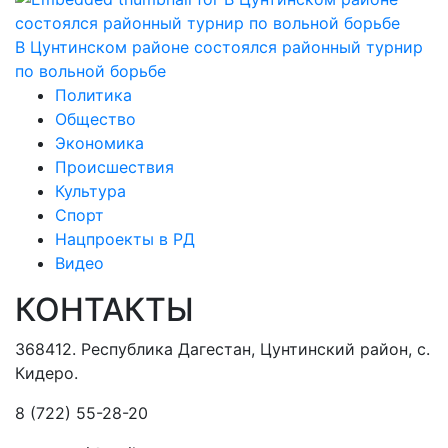
В Цунтинском районе состоялся районный турнир
по вольной борьбе
Политика
Общество
Экономика
Происшествия
Культура
Спорт
Нацпроекты в РД
Видео
КОНТАКТЫ
368412. Республика Дагестан, Цунтинский район, с.
Кидеро.
8 (722) 55-28-20