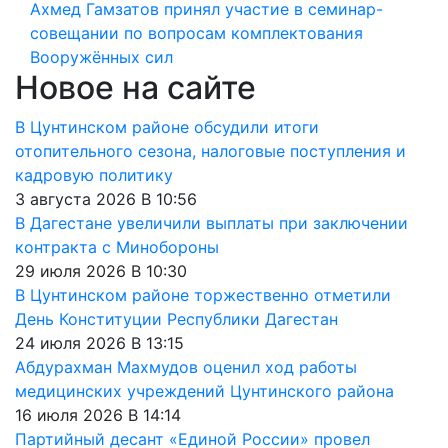
Ахмед Гамзатов принял участие в семинар-
совещании по вопросам комплектования
Вооружённых сил
Новое на сайте
В Цунтинском районе обсудили итоги
отопительного сезона, налоговые поступления и
кадровую политику
3 августа 2026 В 10:56
В Дагестане увеличили выплаты при заключении
контракта с Минобороны
29 июля 2026 В 10:30
В Цунтинском районе торжественно отметили
День Конституции Республики Дагестан
24 июля 2026 В 13:15
Абдурахман Махмудов оценил ход работы
медицинских учреждений Цунтинского района
16 июля 2026 В 14:14
Партийный десант «Единой России» провел