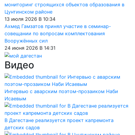
мониторинг строящихся объектов образования в
Цунтинском районе
13 июля 2026 В 10:34
Ахмед Гамзатов принял участие в семинар-
совещании по вопросам комплектования
Вооружённых сил
24 июня 2026 В 14:31
Видео
Интервью с аварским поэтом-прозаиком Наби
Исаевым
В Дагестане реализуется проект капремонта
детских садов