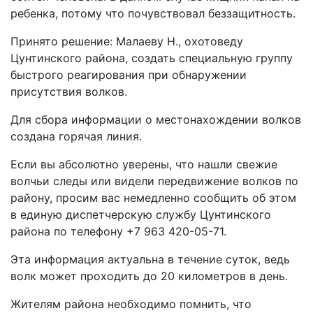
ребенка, потому что почувствовал беззащитность.
Принято решение: Малаеву Н., охотоведу
Цунтинского района, создать специальную группу
быстрого реагирования при обнаружении
присутствия волков.
Для сбора информации о местонахождении волков
создана горячая линия.
Если вы абсолютно уверены, что нашли свежие
волчьи следы или видели передвижение волков по
району, просим вас немедленно сообщить об этом
в единую диспетчерскую службу Цунтинского
района по телефону +7 963 420-05-71.
Эта информация актуальна в течение суток, ведь
волк может проходить до 20 километров в день.
Жителям района необходимо помнить, что