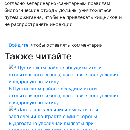
согласно ветеринарно-санитарным правилам
биологические отходы должны уничтожаться
путем сжигания, чтобы не привлекать хищников и
не распространять инфекции.
Войдите
, чтобы оставлять комментарии
Также читайте
В Цунтинском районе обсудили итоги
отопительного сезона, налоговые поступления
и кадровую политику
В Дагестане увеличили выплаты при