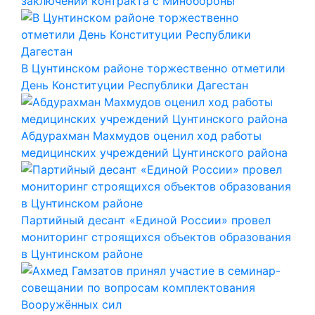
заключении контракта с Минобороны
В Цунтинском районе торжественно отметили
День Конституции Республики Дагестан
Абдурахман Махмудов оценил ход работы
медицинских учреждений Цунтинского района
Партийный десант «Единой России» провел
мониторинг строящихся объектов образования
в Цунтинском районе