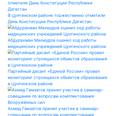
В Цунтинском районе торжественно отметили
День Конституции Республики Дагестан
Абдурахман Махмудов оценил ход работы
медицинских учреждений Цунтинского района
Партийный десант «Единой России» провел
мониторинг строящихся объектов образования
в Цунтинском районе
Ахмед Гамзатов принял участие в семинар-
совещании по вопросам комплектования