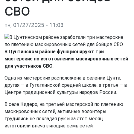
СВО
пн, 01/27/2025 - 11:03
В Цунтинском районе функционируют три
мастерские по изготовлению маскировочных сетей
для участников СВО.
Одна из мастерских расположена в селении Цунта,
другая — в Гутатлинской средней школе, а третья — в
Центре традиционной культуры народов России.
В селе Кидеро, на третьей мастерской по плетению
маскировочных сетей, активные волонтёры
трудились не покладая рук и за этот месяц
изготовили впечатляющие семь сетей.