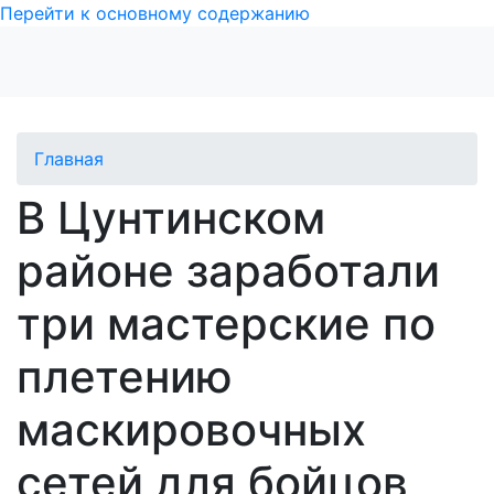
Перейти к основному содержанию
Главная
В Цунтинском
районе заработали
три мастерские по
плетению
маскировочных
сетей для бойцов