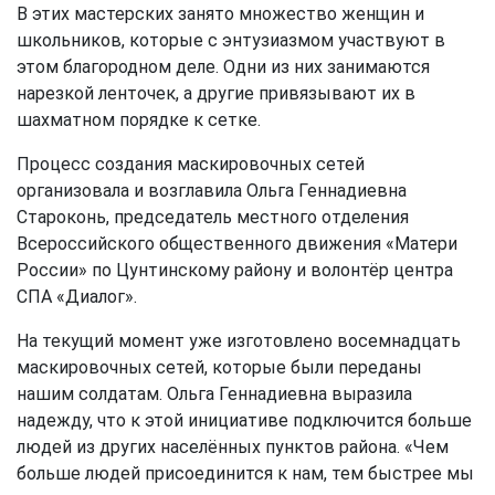
В этих мастерских занято множество женщин и
школьников, которые с энтузиазмом участвуют в
этом благородном деле. Одни из них занимаются
нарезкой ленточек, а другие привязывают их в
шахматном порядке к сетке.
Процесс создания маскировочных сетей
организовала и возглавила Ольга Геннадиевна
Староконь, председатель местного отделения
Всероссийского общественного движения «Матери
России» по Цунтинскому району и волонтёр центра
СПА «Диалог».
На текущий момент уже изготовлено восемнадцать
маскировочных сетей, которые были переданы
нашим солдатам. Ольга Геннадиевна выразила
надежду, что к этой инициативе подключится больше
людей из других населённых пунктов района. «Чем
больше людей присоединится к нам, тем быстрее мы