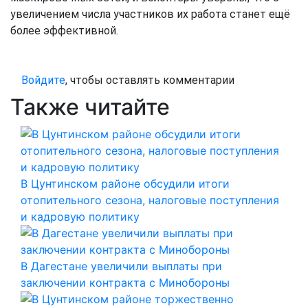
увеличением числа участников их работа станет ещё
более эффективной.
Войдите
, чтобы оставлять комментарии
Также читайте
В Цунтинском районе обсудили итоги
отопительного сезона, налоговые поступления
и кадровую политику
В Дагестане увеличили выплаты при
заключении контракта с Минобороны