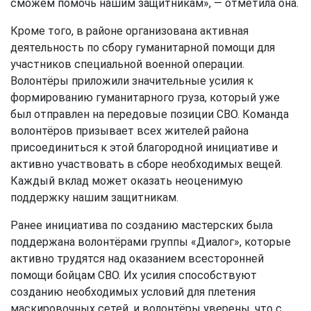
сможем помочь нашим защитникам», — отметила она.
Кроме того, в районе организована активная
деятельность по сбору гуманитарной помощи для
участников специальной военной операции.
Волонтёры приложили значительные усилия к
формированию гуманитарного груза, который уже
был отправлен на передовые позиции СВО. Команда
волонтёров призывает всех жителей района
присоединиться к этой благородной инициативе и
активно участвовать в сборе необходимых вещей.
Каждый вклад может оказать неоценимую
поддержку нашим защитникам.
Ранее инициатива по созданию мастерских была
поддержана волонтёрами группы «Диалог», которые
активно трудятся над оказанием всесторонней
помощи бойцам СВО. Их усилия способствуют
созданию необходимых условий для плетения
маскировочных сетей, и волонтёры уверены, что с