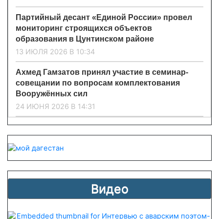
Партийный десант «Единой России» провел
мониторинг строящихся объектов
образования в Цунтинском районе
13 ИЮЛЯ 2026 В 10:34
Ахмед Гамзатов принял участие в семинар-
совещании по вопросам комплектования
Вооружённых сил
24 ИЮНЯ 2026 В 14:31
Видео