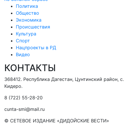
Политика
Общество
Экономика
Происшествия
Культура
Спорт
Нацпроекты в РД
Видео
КОНТАКТЫ
368412. Республика Дагестан, Цунтинский район, с.
Кидеро.
8 (722) 55-28-20
сunta-smi@mail.ru
© СЕТЕВОЕ ИЗДАНИЕ «ДИДОЙСКИЕ ВЕСТИ»