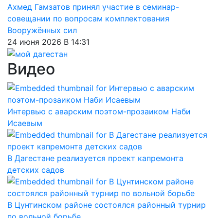
Ахмед Гамзатов принял участие в семинар-
совещании по вопросам комплектования
Вооружённых сил
24 июня 2026 В 14:31
Видео
Интервью с аварским поэтом-прозаиком Наби
Исаевым
В Дагестане реализуется проект капремонта
детских садов
В Цунтинском районе состоялся районный турнир
по вольной борьбе