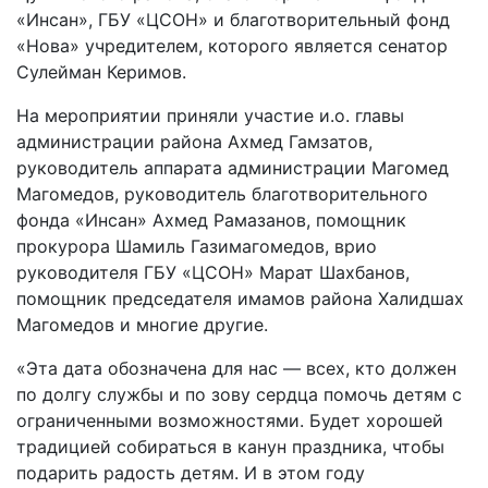
«Инсан», ГБУ «ЦСОН» и благотворительный фонд
«Нова» учредителем, которого является сенатор
Сулейман Керимов.
На мероприятии приняли участие и.о. главы
администрации района Ахмед Гамзатов,
руководитель аппарата администрации Магомед
Магомедов, руководитель благотворительного
фонда «Инсан» Ахмед Рамазанов, помощник
прокурора Шамиль Газимагомедов, врио
руководителя ГБУ «ЦСОН» Марат Шахбанов,
помощник председателя имамов района Халидшах
Магомедов и многие другие.
«Эта дата обозначена для нас — всех, кто должен
по долгу службы и по зову сердца помочь детям с
ограниченными возможностями. Будет хорошей
традицией собираться в канун праздника, чтобы
подарить радость детям. И в этом году