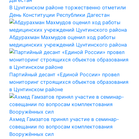
В Цунтинском районе торжественно отметили
День Конституции Республики Дагестан
Абдурахман Махмудов оценил ход работы
медицинских учреждений Цунтинского района
Партийный десант «Единой России» провел
мониторинг строящихся объектов образования
в Цунтинском районе
Ахмед Гамзатов принял участие в семинар-
совещании по вопросам комплектования
Вооружённых сил