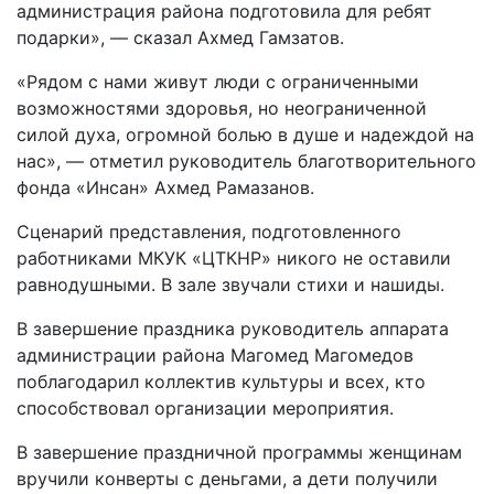
администрация района подготовила для ребят
подарки», — сказал Ахмед Гамзатов.
«Рядом с нами живут люди с ограниченными
возможностями здоровья, но неограниченной
силой духа, огромной болью в душе и надеждой на
нас», — отметил руководитель благотворительного
фонда «Инсан» Ахмед Рамазанов.
Сценарий представления, подготовленного
работниками МКУК «ЦТКНР» никого не оставили
равнодушными. В зале звучали стихи и нашиды.
В завершение праздника руководитель аппарата
администрации района Магомед Магомедов
поблагодарил коллектив культуры и всех, кто
способствовал организации мероприятия.
В завершение праздничной программы женщинам
вручили конверты с деньгами, а дети получили