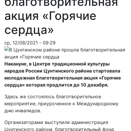
благотворительная
акция «Горячие
сердца»
ср, 12/08/2021 - 09:29
Накануне, в Центре традиционной культуры
народов России Цунтинского района стартовала
молодежная благотворительная акция «Горячие
сердца» которая продлится до 10 декабря.
Здесь же состоялось благотворительное
мероприятие, приуроченное к Международному
дню инвалидов.
Организаторами выступили администрация
Цунтинского района, благотворительный фонд