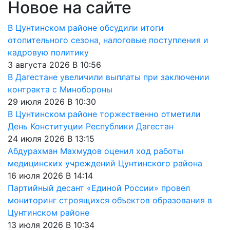
Новое на сайте
В Цунтинском районе обсудили итоги
отопительного сезона, налоговые поступления и
кадровую политику
3 августа 2026 В 10:56
В Дагестане увеличили выплаты при заключении
контракта с Минобороны
29 июля 2026 В 10:30
В Цунтинском районе торжественно отметили
День Конституции Республики Дагестан
24 июля 2026 В 13:15
Абдурахман Махмудов оценил ход работы
медицинских учреждений Цунтинского района
16 июля 2026 В 14:14
Партийный десант «Единой России» провел
мониторинг строящихся объектов образования в
Цунтинском районе
13 июля 2026 В 10:34