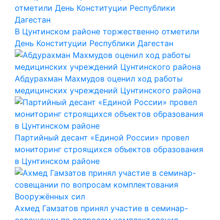
В Цунтинском районе торжественно отметили
День Конституции Республики Дагестан
Абдурахман Махмудов оценил ход работы
медицинских учреждений Цунтинского района
Партийный десант «Единой России» провел
мониторинг строящихся объектов образования
в Цунтинском районе
Ахмед Гамзатов принял участие в семинар-
совещании по вопросам комплектования