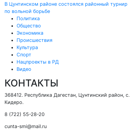
В Цунтинском районе состоялся районный турнир
по вольной борьбе
Политика
Общество
Экономика
Происшествия
Культура
Спорт
Нацпроекты в РД
Видео
КОНТАКТЫ
368412. Республика Дагестан, Цунтинский район, с.
Кидеро.
8 (722) 55-28-20
сunta-smi@mail.ru