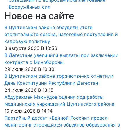
Вооружённых сил
Новое на сайте
В Цунтинском районе обсудили итоги
отопительного сезона, налоговые поступления и
кадровую политику
3 августа 2026 В 10:56
В Дагестане увеличили выплаты при заключении
контракта с Минобороны
29 июля 2026 В 10:30
В Цунтинском районе торжественно отметили
День Конституции Республики Дагестан
24 июля 2026 В 13:15
Абдурахман Махмудов оценил ход работы
медицинских учреждений Цунтинского района
16 июля 2026 В 14:14
Партийный десант «Единой России» провел
мониторинг строящихся объектов образования в