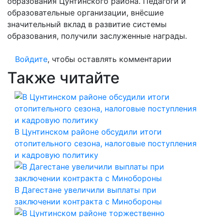
образования Цунтинского района. Педагоги и
образовательные организации, внёсшие
значительный вклад в развитие системы
образования, получили заслуженные награды.
Войдите
, чтобы оставлять комментарии
Также читайте
В Цунтинском районе обсудили итоги
отопительного сезона, налоговые поступления
и кадровую политику
В Дагестане увеличили выплаты при
заключении контракта с Минобороны