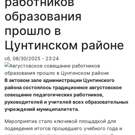
работников
образования
прошло в
Цунтинском районе
сб, 08/30/2025 - 23:24
В актовом зале администрации Цунтинского
района состоялось традиционное августовское
совещание педагогических работников,
руководителей и учителей всех образовательных
учреждений муниципалитета.
Мероприятие стало ключевой площадкой для
подведения итогов прошедшего учебного года и